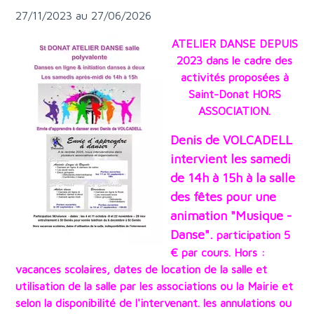
27/11/2023 au 27/06/2026
ATELIER DANSE DEPUIS
2023 dans le cadre des
activités proposées à
Saint-Donat HORS
ASSOCIATION.
Denis de VOLCADELL
intervient les samedi
de 14h à 15h à la salle
des fêtes pour une
animation "Musique -
Danse".
participation 5
€ par cours. Hors :
vacances scolaires, dates de location de la salle et
utilisation de la salle par les associations ou la Mairie et
selon la disponibilité de l'intervenant. les annulations ou