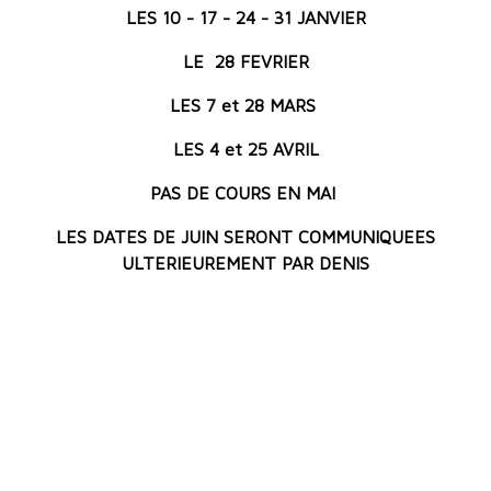
LES 10 - 17 - 24 - 31 JANVIER
LE 28 FEVRIER
LES 7 et 28 MARS
LES 4 et 25 AVRIL
PAS DE COURS EN MAI
LES DATES DE JUIN SERONT COMMUNIQUEES
ULTERIEUREMENT PAR DENIS