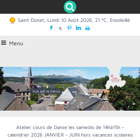
Saint Donat, Lundi 10 Août 2026, 21 °C, Ensoleillé
Menu
Vue sur le Sancy
Atelier cours de Danse les samedis de 14hà15h -
calendrier 2026 JANVIER - JUIN hors vacances scolaires