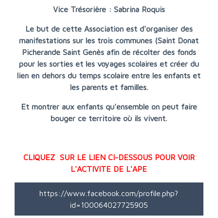
Vice Trésorière : Sabrina Roquis
Le but de cette Association est d'organiser des
manifestations sur les trois communes (Saint Donat
Picherande Saint Genès afin de récolter des fonds
pour les sorties et les voyages scolaires et créer du
lien en dehors du temps scolaire entre les enfants et
les parents et familles.
Et montrer aux enfants qu'ensemble on peut faire
bouger ce territoire où ils vivent.
CLIQUEZ SUR LE LIEN CI-DESSOUS POUR VOIR
L'ACTIVITE DE L'APE
https://www.facebook.com/profile.php?
id=100064027725905