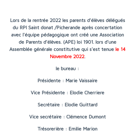
Lors de la rentrée 2022 les parents d'élèves délégués
du RPI Saint donat /Picherande après concertation
avec l'équipe pédagogique ont créé une Association
de Parents d'élèves. (APE) loi 1901. lors d'une
Assemblée générale constitutive qui s'est tenue
le 14
Novembre 2022
.
le bureau :
Présidente : Marie Vaissaire
Vice Présidente : Elodie Cherriere
Secrétaire : Elodie Guittard
Vice secrétaire : Clémence Dumont
Trésorerière : Emilie Marion