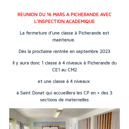
REUNION DU 16 MARS A PICHERANDE AVEC
L'INSPECTION ACADEMIQUE
La fermeture d'une classe à Picherande est
maintenue.
Dès la prochaine rentrée en septembre 2023
Il y aura donc 1 classe à 4 niveaux à Picherande du
CE1 au CM2
et une classe à 4 niveaux
à Saint Donat qui accueillera les CP en + des 3
sections de maternelles