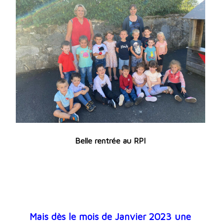
Belle rentrée au RPI
Mais dès le mois de Janvier 2023 une