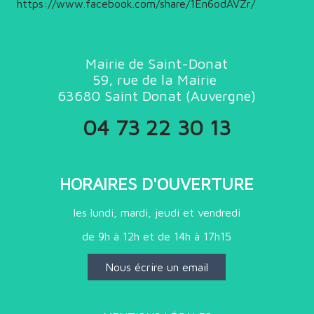
https://www.facebook.com/share/1En6odAVZr/
Mairie de Saint-Donat
59, rue de la Mairie
63680
Saint Donat (
Auvergne)
04 73 22 30 13
HORAIRES D'OUVERTURE
les lundi, mardi, jeudi et vendredi
de 9h à 12h et de 14h à 17h15
Nous écrire un email