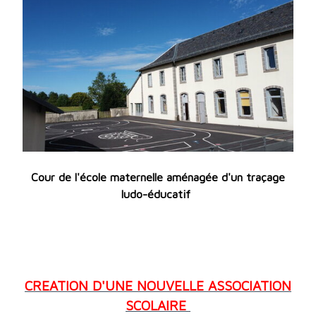
Cour de l'école maternelle aménagée d'un traçage
ludo-éducatif
CREATION D'UNE NOUVELLE ASSOCIATION
SCOLAIRE