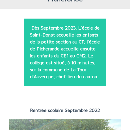
Dès Septembre 2023. L'école de
Saint-Donat accueille les enfants
de la petite section au CP, l'école
de Picherande accueille ensuite
les enfants du CE1 au CM2. Le
collège est situé, à 10 minutes,
sur la commune de La Tour
d'Auvergne, chef-lieu du canton.
Rentrée scolaire Septembre 2022