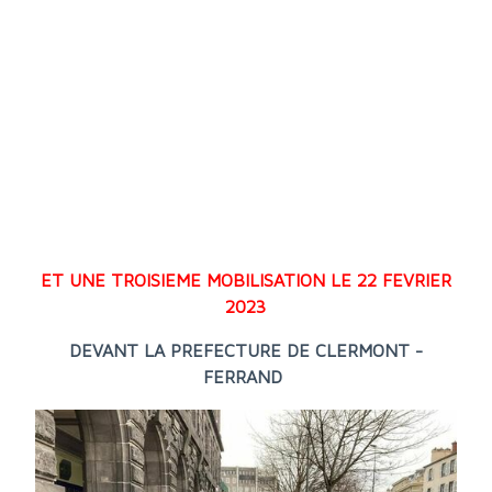
ET UNE TROISIEME MOBILISATION LE 22 FEVRIER
2023
DEVANT LA PREFECTURE DE CLERMONT -
FERRAND