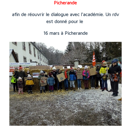
Picherande
afin de réouvrir le dialogue avec l'académie. Un rdv
est donné pour le
16 mars à Picherande