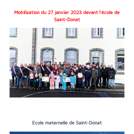
Mobilisation du 27 janvier 2023 devant l'école de
Saint-Donat
Ecole maternelle de Saint-Donat