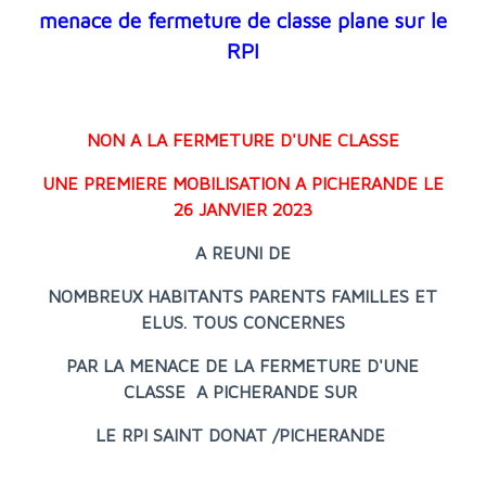
menace de fermeture de classe plane sur le
RPI
NON A LA FERMETURE D'UNE CLASSE
UNE PREMIERE MOBILISATION A PICHERANDE LE
26 JANVIER 2023
A REUNI DE
NOMBREUX HABITANTS PARENTS FAMILLES ET
ELUS. TOUS CONCERNES
PAR LA MENACE DE LA FERMETURE D'UNE
CLASSE A PICHERANDE SUR
LE RPI SAINT DONAT /PICHERANDE