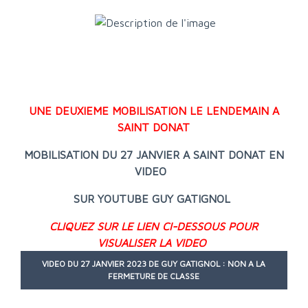
UNE DEUXIEME MOBILISATION LE LENDEMAIN A
SAINT DONAT
MOBILISATION DU 27 JANVIER A SAINT DONAT EN
VIDEO
SUR YOUTUBE GUY GATIGNOL
CLIQUEZ SUR LE LIEN CI-DESSOUS POUR
VISUALISER LA VIDEO
VIDEO DU 27 JANVIER 2023 DE GUY GATIGNOL : NON A LA
FERMETURE DE CLASSE