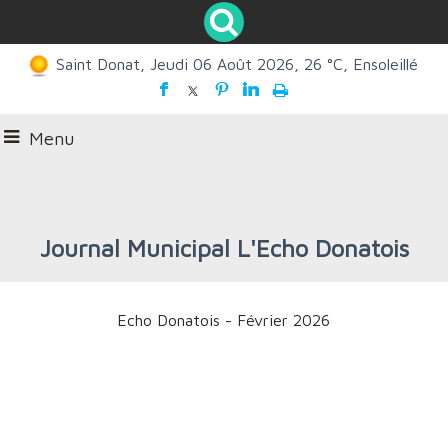
Saint Donat, Jeudi 06 Août 2026, 26 °C, Ensoleillé
Menu
Journal Municipal L'Echo Donatois
Echo Donatois - Février 2026