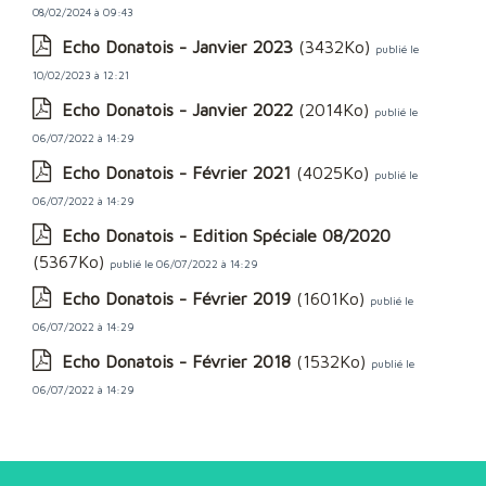
08/02/2024 à 09:43
Echo Donatois - Janvier 2023
(3432Ko)
publié le
10/02/2023 à 12:21
Echo Donatois - Janvier 2022
(2014Ko)
publié le
06/07/2022 à 14:29
Echo Donatois - Février 2021
(4025Ko)
publié le
06/07/2022 à 14:29
Echo Donatois - Edition Spéciale 08/2020
(5367Ko)
publié le 06/07/2022 à 14:29
Echo Donatois - Février 2019
(1601Ko)
publié le
06/07/2022 à 14:29
Echo Donatois - Février 2018
(1532Ko)
publié le
06/07/2022 à 14:29