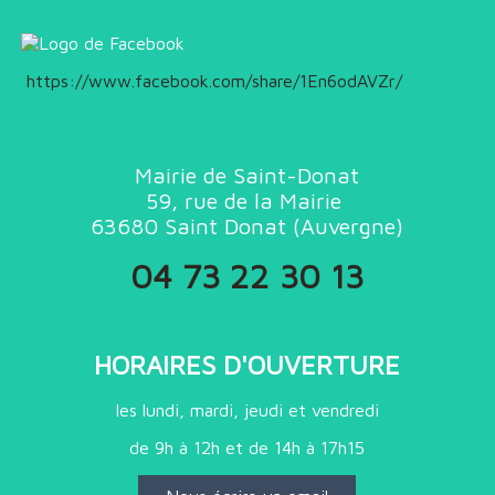
https://www.facebook.com/share/1En6odAVZr/
Mairie de Saint-Donat
59, rue de la Mairie
63680
Saint Donat (
Auvergne)
04 73 22 30 13
HORAIRES D'OUVERTURE
les lundi, mardi, jeudi et vendredi
de 9h à 12h et de 14h à 17h15