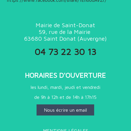
Mairie de Saint-Donat
59, rue de la Mairie
63680
Saint Donat (
Auvergne)
04 73 22 30 13
HORAIRES D'OUVERTURE
les lundi, mardi, jeudi et vendredi
de 9h à 12h et de 14h à 17h15
Nous écrire un email
MENTIONS LÉGALES