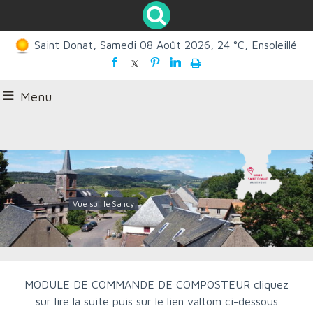
Saint Donat, Samedi 08 Août 2026, 24 °C, Ensoleillé
Menu
Vue sur le Sancy
MODULE DE COMMANDE DE COMPOSTEUR cliquez
sur lire la suite puis sur le lien valtom ci-dessous