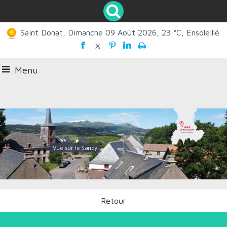
Saint Donat, Dimanche 09 Août 2026, 23 °C, Ensoleillé
Menu
Vue sur le Sancy
Retour