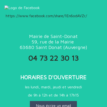
https://www.facebook.com/share/1En6odAVZr/
Mairie de Saint-Donat
59, rue de la Mairie
63680
Saint Donat (
Auvergne)
04 73 22 30 13
HORAIRES D'OUVERTURE
les lundi, mardi, jeudi et vendredi
de 9h à 12h et de 14h à 17h15
Nous écrire un email