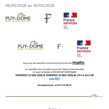
06/05/2026 au 30/05/2026