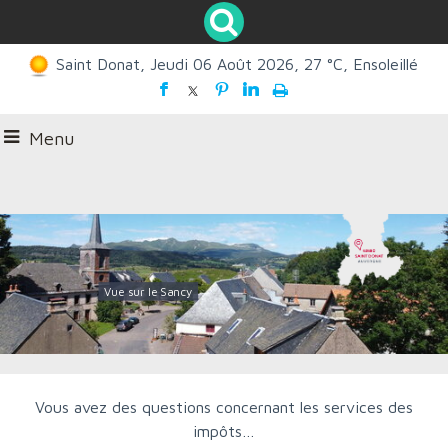
Saint Donat, Jeudi 06 Août 2026, 27 °C, Ensoleillé
Menu
Vue sur le Sancy
Vous avez des questions concernant les services des
impôts…