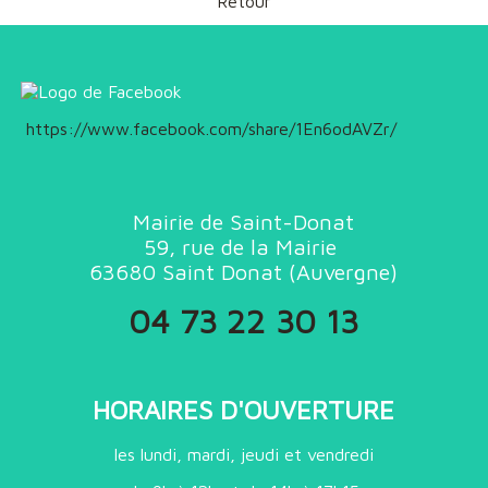
Retour
https://www.facebook.com/share/1En6odAVZr/
Mairie de Saint-Donat
59, rue de la Mairie
63680
Saint Donat (
Auvergne)
04 73 22 30 13
HORAIRES D'OUVERTURE
les lundi, mardi, jeudi et vendredi